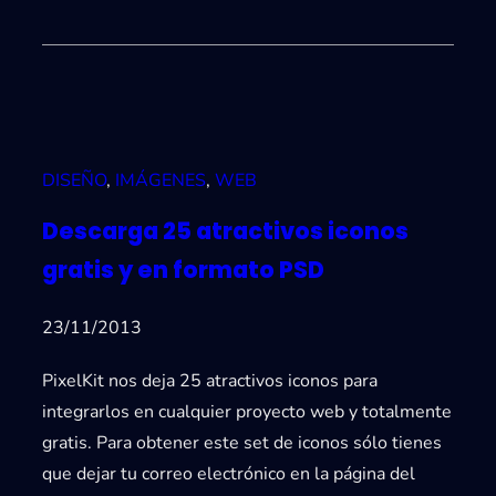
DISEÑO
, 
IMÁGENES
, 
WEB
Descarga 25 atractivos iconos
gratis y en formato PSD
23/11/2013
PixelKit nos deja 25 atractivos iconos para
integrarlos en cualquier proyecto web y totalmente
gratis. Para obtener este set de iconos sólo tienes
que dejar tu correo electrónico en la página del