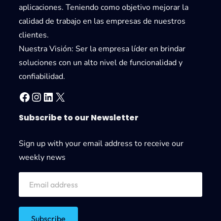
aplicaciones. Teniendo como objetivo mejorar la
calidad de trabajo en las empresas de nuestros
clientes.
Nuestra Visión:
Ser la empresa líder en brindar
soluciones con un alto nivel de funcionalidad y
confiabilidad.
Facebook
Instagram
LinkedIn
X
Subscribe to our Newsletter
Sign up with your email address to receive our
weekly news