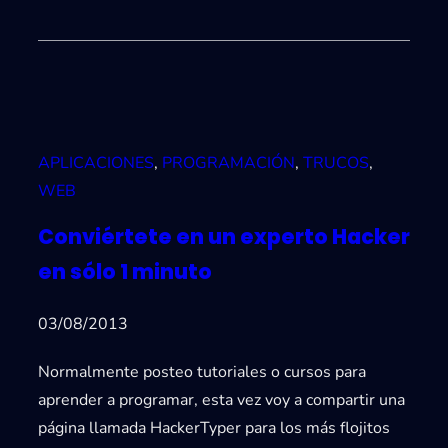
APLICACIONES
, 
PROGRAMACIÓN
, 
TRUCOS
, 
WEB
Conviértete en un experto Hacker
en sólo 1 minuto
03/08/2013
Normalmente posteo tutoriales o cursos para
aprender a programar, esta vez voy a compartir una
página llamada HackerTyper para los más flojitos