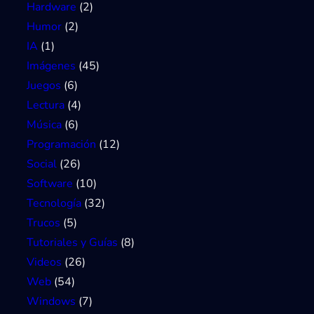
Hardware
(2)
Humor
(2)
IA
(1)
Imágenes
(45)
Juegos
(6)
Lectura
(4)
Música
(6)
Programación
(12)
Social
(26)
Software
(10)
Tecnología
(32)
Trucos
(5)
Tutoriales y Guías
(8)
Videos
(26)
Web
(54)
Windows
(7)