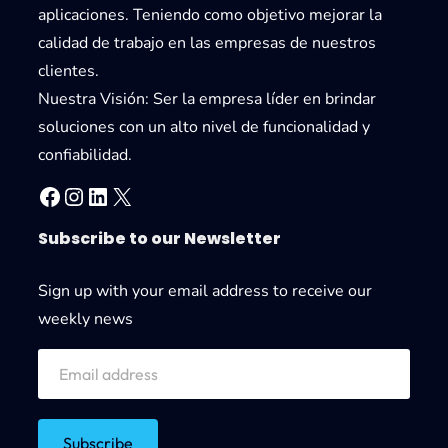
aplicaciones. Teniendo como objetivo mejorar la
calidad de trabajo en las empresas de nuestros
clientes.
Nuestra Visión:
Ser la empresa líder en brindar
soluciones con un alto nivel de funcionalidad y
confiabilidad.
Facebook
Instagram
LinkedIn
X
Subscribe to our Newsletter
Sign up with your email address to receive our
weekly news