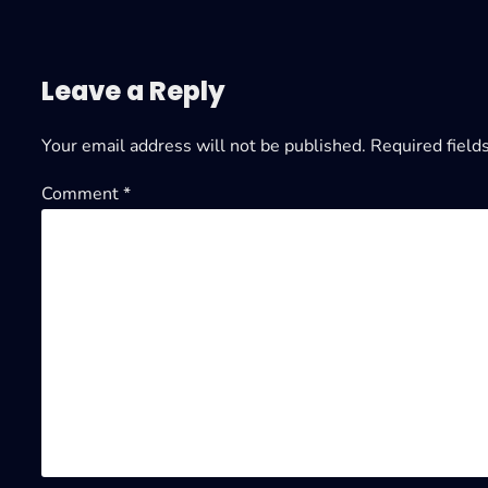
Leave a Reply
Your email address will not be published.
Required field
Comment
*