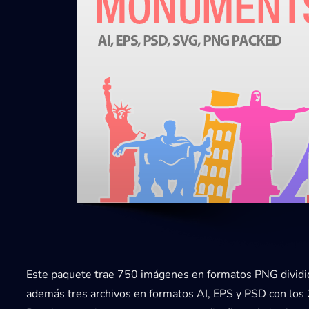
Este paquete trae 750 imágenes en formatos PNG divid
además tres archivos en formatos AI, EPS y PSD con los