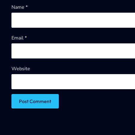
Name
*
Email
*
Website