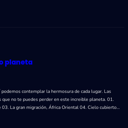
o planeta
í podemos contemplar la hermosura de cada lugar. Las
 que no te puedes perder en este increible planeta. 01.
 03. La gran migración, África Oriental 04. Cielo cubierto…