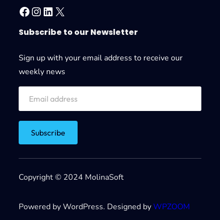
Facebook
Instagram
LinkedIn
X
Subscribe to our Newsletter
Sign up with your email address to receive our
weekly news
Copyright © 2024 MolinaSoft
Powered by WordPress. Designed by
WPZOOM