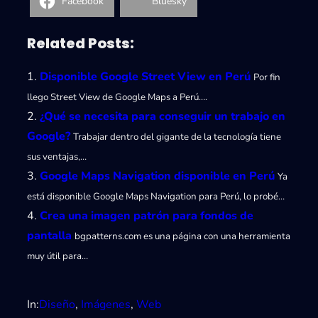
Facebook
Bluesky
Related Posts:
Disponible Google Street View en Perú
Por fin
llego Street View de Google Maps a Perú….
¿Qué se necesita para conseguir un trabajo en
Google?
Trabajar dentro del gigante de la tecnología tiene
sus ventajas,…
Google Maps Navigation disponible en Perú
Ya
está disponible Google Maps Navigation para Perú, lo probé…
Crea una imagen patrón para fondos de
pantalla
bgpatterns.com es una página con una herramienta
muy útil para…
In:
Diseño
, 
Imágenes
, 
Web