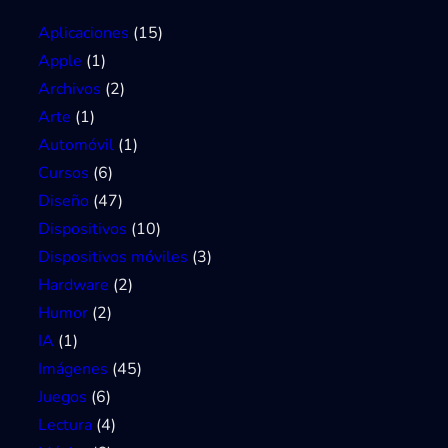
Aplicaciones
(15)
Apple
(1)
Archivos
(2)
Arte
(1)
Automóvil
(1)
Cursos
(6)
Diseño
(47)
Dispositivos
(10)
Dispositivos móviles
(3)
Hardware
(2)
Humor
(2)
IA
(1)
Imágenes
(45)
Juegos
(6)
Lectura
(4)