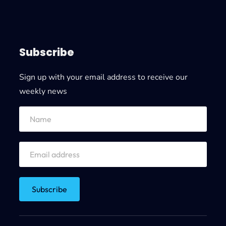
Subscribe
Sign up with your email address to receive our
weekly news