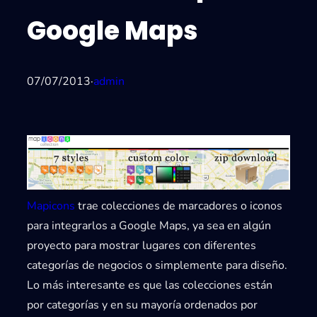
Google Maps
07/07/2013
·
admin
Mapicons
trae colecciones de marcadores o iconos
para integrarlos a Google Maps, ya sea en algún
proyecto para mostrar lugares con diferentes
categorías de negocios o simplemente para diseño.
Lo más interesante es que las colecciones están
por categorías y en su mayoría ordenados por