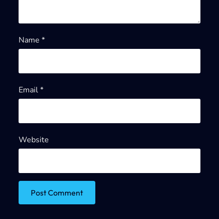
Name
*
Email
*
Website