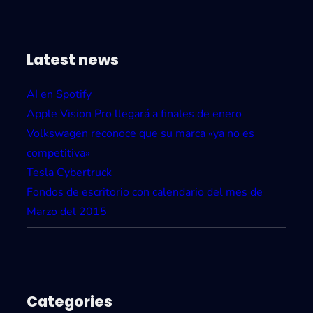
Latest news
AI en Spotify
Apple Vision Pro llegará a finales de enero
Volkswagen reconoce que su marca «ya no es
competitiva»
Tesla Cybertruck
Fondos de escritorio con calendario del mes de
Marzo del 2015
Categories