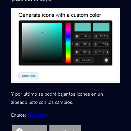
Y por último se podrá bajar los iconos en un
zipeado listo con los cambios.
Enlace:
Mapicons