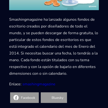
Smashingmagazine
ha lanzado algunos fondos de
escritorio creados por diseñadores de todo el
mundo, y se pueden descargar de forma gratuita, lo
particular de estos fondos de escritorios es que
está integrado el calendario del mes de
Enero del
2014
. Si necesitas buscar una fecha, lo tendrás a la
mano. Cada fondo están titulados con su tema
respectivo y con la opción de bajarlo en diferentes
dimensiones con o sin calendario.
Enlace:
smashingmagazine
Facebook
Bluesky