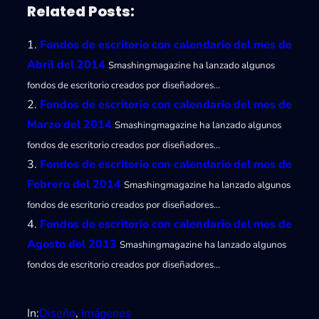
Related Posts:
Fondos de escritorio con calendario del mes de
Abril del 2014
Smashingmagazine ha lanzado algunos
fondos de escritorio creados por diseñadores…
Fondos de escritorio con calendario del mes de
Marzo del 2014
Smashingmagazine ha lanzado algunos
fondos de escritorio creados por diseñadores…
Fondos de escritorio con calendario del mes de
Febrero del 2014
Smashingmagazine ha lanzado algunos
fondos de escritorio creados por diseñadores…
Fondos de escritorio con calendario del mes de
Agosto del 2013
Smashingmagazine ha lanzado algunos
fondos de escritorio creados por diseñadores…
In:
Diseño
, 
Imágenes