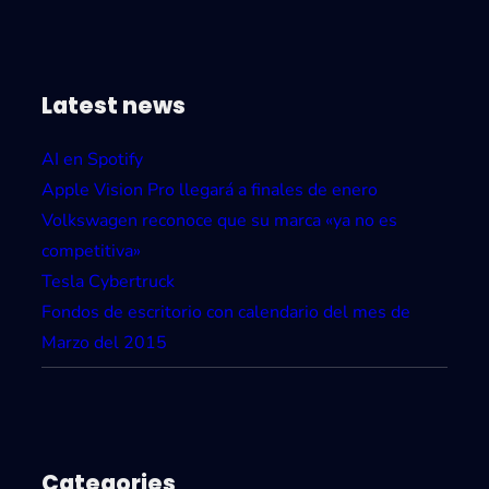
Latest news
AI en Spotify
Apple Vision Pro llegará a finales de enero
Volkswagen reconoce que su marca «ya no es
competitiva»
Tesla Cybertruck
Fondos de escritorio con calendario del mes de
Marzo del 2015
Categories