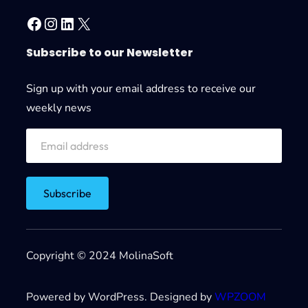
Facebook
Instagram
LinkedIn
X
Subscribe to our Newsletter
Sign up with your email address to receive our
weekly news
Copyright © 2024 MolinaSoft
Powered by WordPress. Designed by
WPZOOM