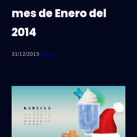
mes de Enero del
2014
31/12/2013
·
admin