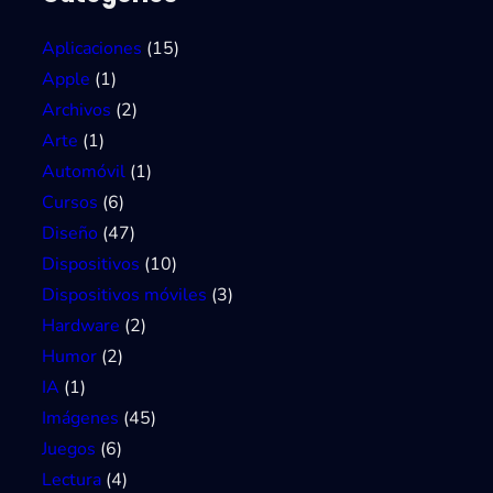
Aplicaciones
(15)
Apple
(1)
Archivos
(2)
Arte
(1)
Automóvil
(1)
Cursos
(6)
Diseño
(47)
Dispositivos
(10)
Dispositivos móviles
(3)
Hardware
(2)
Humor
(2)
IA
(1)
Imágenes
(45)
Juegos
(6)
Lectura
(4)