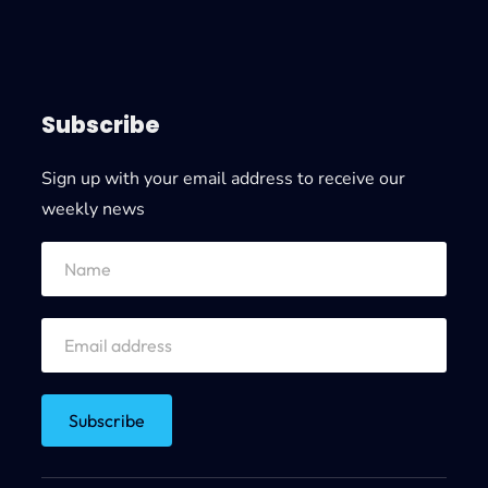
Subscribe
Sign up with your email address to receive our
weekly news