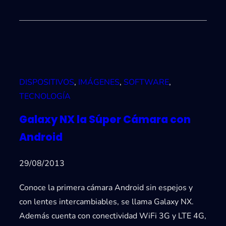
DISPOSITIVOS
, 
IMÁGENES
, 
SOFTWARE
, 
TECNOLOGÍA
Galaxy NX la Súper Cámara con
Android
29/08/2013
Conoce la primera cámara Android sin espejos y
con lentes intercambiables, se llama Galaxy NX.
Además cuenta con conectividad WiFi 3G y LTE 4G,