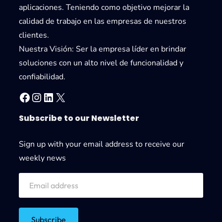
aplicaciones. Teniendo como objetivo mejorar la
calidad de trabajo en las empresas de nuestros
clientes.
Nuestra Visión:
Ser la empresa líder en brindar
soluciones con un alto nivel de funcionalidad y
confiabilidad.
Facebook
Instagram
LinkedIn
X
Subscribe to our Newsletter
Sign up with your email address to receive our
weekly news