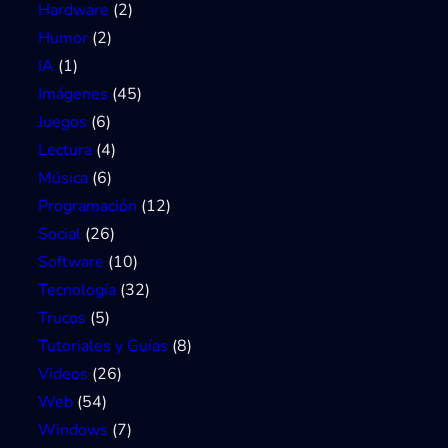
Hardware
(2)
Humor
(2)
IA
(1)
Imágenes
(45)
Juegos
(6)
Lectura
(4)
Música
(6)
Programación
(12)
Social
(26)
Software
(10)
Tecnología
(32)
Trucos
(5)
Tutoriales y Guías
(8)
Videos
(26)
Web
(54)
Windows
(7)